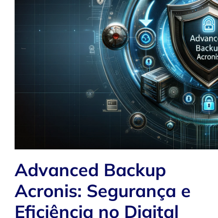
Advanced Backup
Acronis: Segurança e
Eficiência no Digital