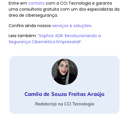
Entre em
contato
com a CCI Tecnologia e garanta
uma consultoria gratuita com um dos especialistas da
área de cibersegurança.
Confira ainda nossos
serviços e soluções
.
Leia também:
“Sophos XDR: Revolucionando a
Segurança Cibernética Empresarial”
.
Camila de Souza Freitas Araújo
Redator(a) na CCI Tecnologia