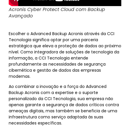
Acronis Cyber ​​Protect Cloud com Backup
Avançado
Escolher o Advanced Backup Acronis através da CCI
Tecnologia significa optar por uma parceria
estratégica que eleva a proteção de dados ao próximo
nível. Como integradora de soluções de tecnologia da
informação, a CCI Tecnologia entende
profundamente as necessidades de segurança
cibernética e gestão de dados das empresas
modernas.
Ao combinar a inovação e a força do Advanced
Backup Acronis com a expertise e o suporte
personalizado da CCI Tecnologia, sua empresa não
apenas garante a segurança de dados críticos contra
ameaças digitais, mas também se beneficia de uma
infraestrutura como serviço adaptada às suas
necessidades específicas.