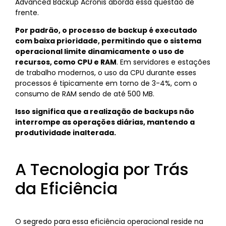
Advanced Backup Acronis aborda essa questão de
frente.
Por padrão, o processo de backup é executado
com baixa prioridade, permitindo que o sistema
operacional limite dinamicamente o uso de
recursos, como CPU e RAM
. Em servidores e estações
de trabalho modernos, o uso da CPU durante esses
processos é tipicamente em torno de 3-4%, com o
consumo de RAM sendo de até 500 MB.
Isso significa que a realização de backups não
interrompe as operações diárias, mantendo a
produtividade inalterada.
A Tecnologia por Trás
da Eficiência
O segredo para essa eficiência operacional reside na