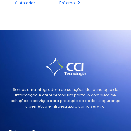
Anterior
Próximo
Somos uma integradora de soluções de tecnologia da
informação e oferecemos um portfólio completo de
soluções e serviços para proteção de dados, segurança
cibernética e infraestrutura como serviço.