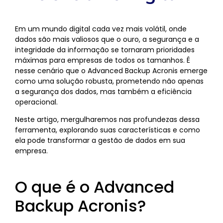
Em um mundo digital cada vez mais volátil, onde
dados são mais valiosos que o ouro, a segurança e a
integridade da informação se tornaram prioridades
máximas para empresas de todos os tamanhos. É
nesse cenário que o Advanced Backup Acronis emerge
como uma solução robusta, prometendo não apenas
a segurança dos dados, mas também a eficiência
operacional.
Neste artigo, mergulharemos nas profundezas dessa
ferramenta, explorando suas características e como
ela pode transformar a gestão de dados em sua
empresa.
O que é o Advanced
Backup Acronis?