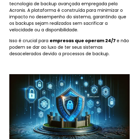
tecnologia de backup avançada empregada pela
Acronis. A plataforma é construída para minimizar o
impacto no desempenho do sistema, garantindo que
os backups sejam realizados sem sacrificar a
velocidade ou a disponibilidade.
Isso é crucial para
empresas que operam 24/7
e não
podem se dar ao luxo de ter seus sistemas
desacelerados devido a processos de backup.