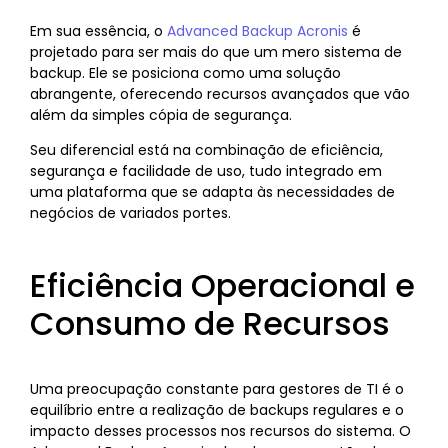
Em sua essência, o
Advanced Backup Acronis
é
projetado para ser mais do que um mero sistema de
backup. Ele se posiciona como uma solução
abrangente, oferecendo recursos avançados que vão
além da simples cópia de segurança.
Seu diferencial está na combinação de eficiência,
segurança e facilidade de uso, tudo integrado em
uma plataforma que se adapta às necessidades de
negócios de variados portes.
Eficiência Operacional e
Consumo de Recursos
Uma preocupação constante para gestores de TI é o
equilíbrio entre a realização de backups regulares e o
impacto desses processos nos recursos do sistema. O