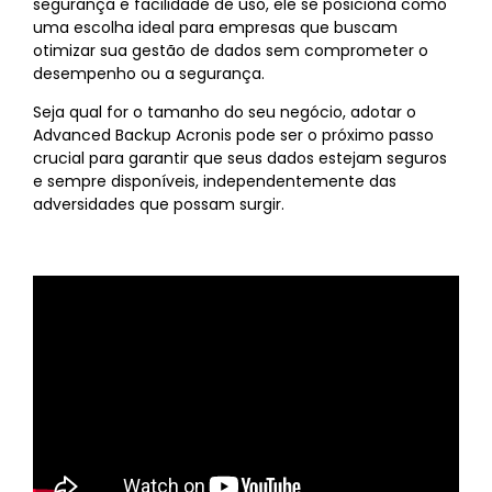
segurança e facilidade de uso, ele se posiciona como
uma escolha ideal para empresas que buscam
otimizar sua gestão de dados sem comprometer o
desempenho ou a segurança.
Seja qual for o tamanho do seu negócio, adotar o
Advanced Backup Acronis pode ser o próximo passo
crucial para garantir que seus dados estejam seguros
e sempre disponíveis, independentemente das
adversidades que possam surgir.