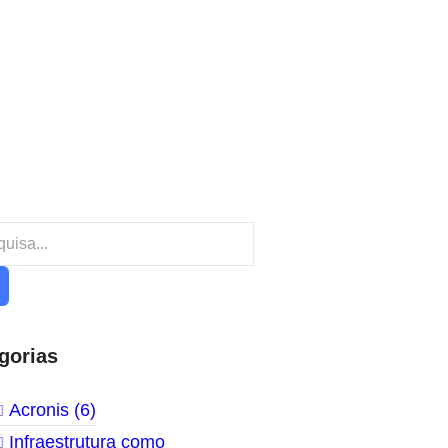
gorias
Acronis
(6)
Infraestrutura como