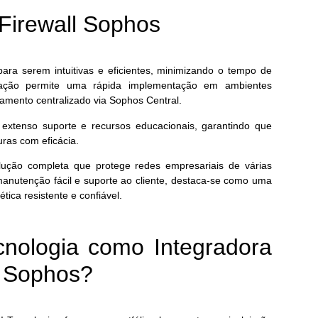
Firewall Sophos
ara serem intuitivas e eficientes, minimizando o tempo de
guração permite uma rápida implementação em ambientes
amento centralizado via Sophos Central.
extenso suporte e recursos educacionais, garantindo que
ras com eficácia.
ução completa que protege redes empresariais de várias
manutenção fácil e suporte ao cliente, destaca-se como uma
ica resistente e confiável.
nologia como Integradora
l Sophos?