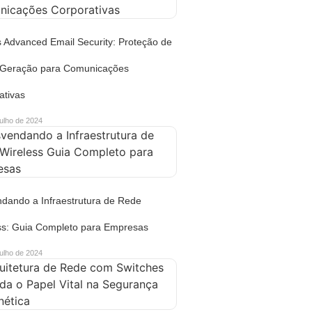
s Advanced Email Security: Proteção de
 Geração para Comunicações
ativas
julho de 2024
dando a Infraestrutura de Rede
ss: Guia Completo para Empresas
julho de 2024