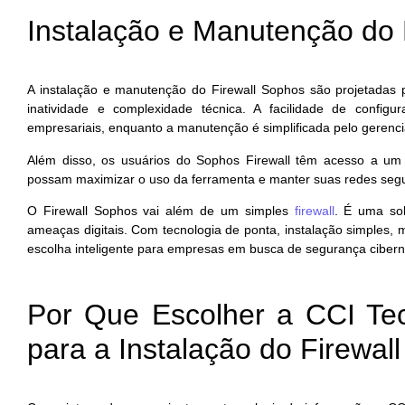
Instalação e Manutenção do 
A instalação e manutenção do Firewall Sophos são projetadas p
inatividade e complexidade técnica. A facilidade de confi
empresariais, enquanto a manutenção é simplificada pelo gerenci
Além disso, os usuários do Sophos Firewall têm acesso a um 
possam maximizar o uso da ferramenta e manter suas redes segu
O Firewall Sophos vai além de um simples
firewall
. É uma sol
ameaças digitais. Com tecnologia de ponta, instalação simples, 
escolha inteligente para empresas em busca de segurança cibernét
Por Que Escolher a CCI Tec
para a Instalação do Firewal