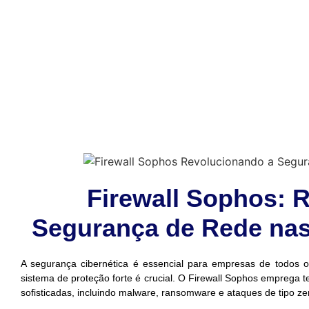
Firewall Sophos: 
Segurança de Rede na
A segurança cibernética é essencial para empresas de todos 
sistema de proteção forte é crucial. O Firewall Sophos emprega 
sofisticadas, incluindo malware, ransomware e ataques de tipo ze