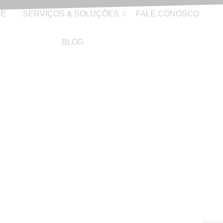
RE
SERVIÇOS & SOLUÇÕES
FALE CONOSCO
BLOG