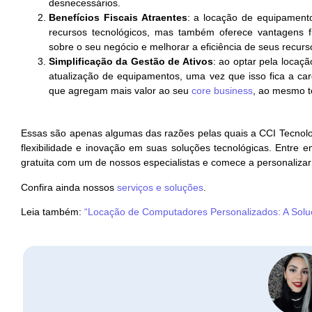
desnecessários.
Benefícios Fiscais Atraentes
: a locação de equipament
recursos tecnológicos, mas também oferece vantagens fisc
sobre o seu negócio e melhorar a eficiência de seus recurso
Simplificação da Gestão de Ativos
: ao optar pela locaç
atualização de equipamentos, uma vez que isso fica a car
que agregam mais valor ao seu
core business
, ao mesmo t
Essas são apenas algumas das razões pelas quais a CCI Tecnolog
flexibilidade e inovação em suas soluções tecnológicas. Entre 
gratuita com um de nossos especialistas e comece a personalizar
Confira ainda nossos
serviços e soluções
.
Leia também:
“Locação de Computadores Personalizados: A Solu