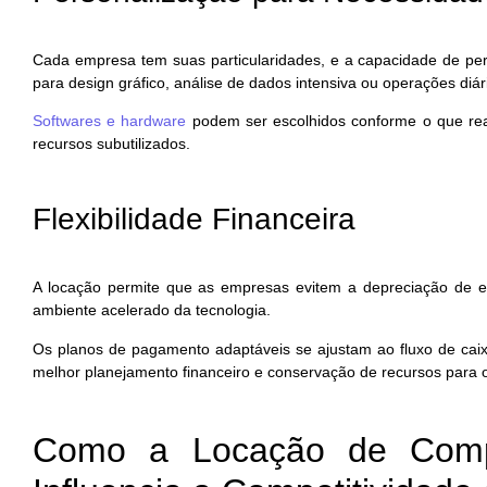
Cada empresa tem suas particularidades, e a capacidade de per
para design gráfico, análise de dados intensiva ou operações diá
Softwares e hardware
podem ser escolhidos conforme o que rea
recursos subutilizados.
Flexibilidade Financeira
A locação permite que as empresas evitem a depreciação de 
ambiente acelerado da tecnologia.
Os planos de pagamento adaptáveis se ajustam ao fluxo de caixa
melhor planejamento financeiro e conservação de recursos para o
Como a Locação de Compu