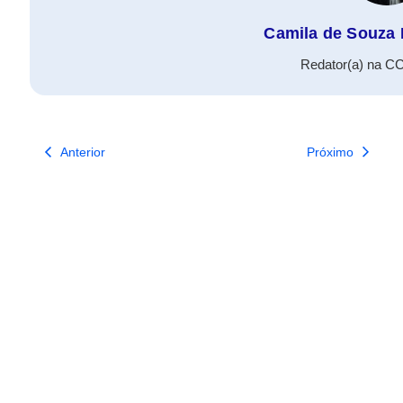
Camila de Souza 
Redator(a) na CC
Anterior
Próximo