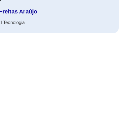
Freitas Araújo
I Tecnologia